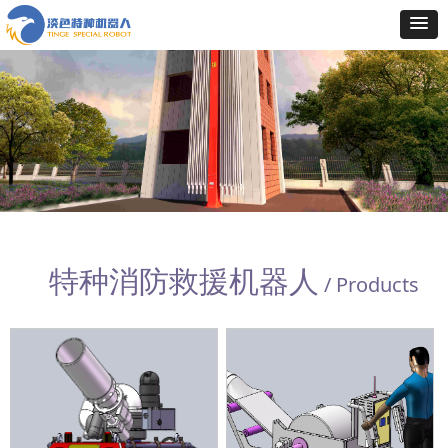
特种消防救援机器人
/ Products